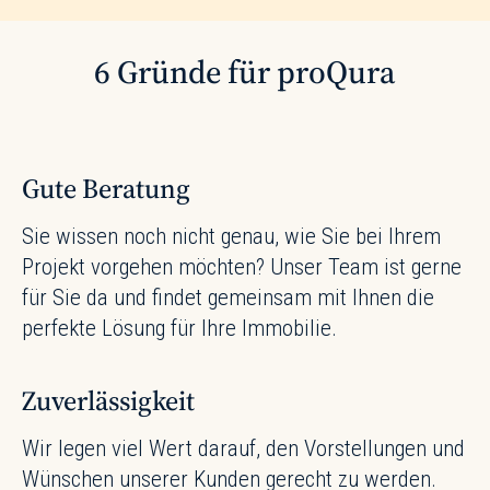
6 Gründe für proQura
Gute Beratung
Sie wissen noch nicht genau, wie Sie bei Ihrem
Projekt vorgehen möchten? Unser Team ist gerne
für Sie da und findet gemeinsam mit Ihnen die
perfekte Lösung für Ihre Immobilie.
Zuverlässigkeit
Wir legen viel Wert darauf, den Vorstellungen und
Wünschen unserer Kunden gerecht zu werden.