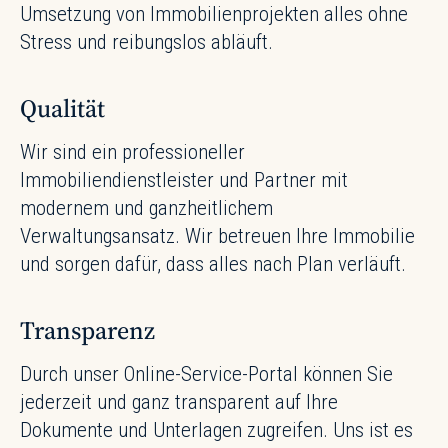
Umsetzung von Immobilienprojekten alles ohne
Stress und reibungslos abläuft.
Qualität
Wir sind ein professioneller
Immobiliendienstleister und Partner mit
modernem und ganzheitlichem
Verwaltungsansatz. Wir betreuen Ihre Immobilie
und sorgen dafür, dass alles nach Plan verläuft.
Transparenz
Durch unser Online-Service-Portal können Sie
jederzeit und ganz transparent auf Ihre
Dokumente und Unterlagen zugreifen. Uns ist es