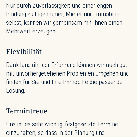
Nur durch Zuverlässigkeit und einer engen
Bindung zu Eigentümer, Mieter und Immobilie
selbst, können wir gemeinsam mit Ihnen einen
Mehrwert erzeugen.
Flexibilität
Dank langjähriger Erfahrung können wir auch gut
mit unvorhergesehenen Problemen umgehen und
finden für Sie und Ihre Immobilie die passende
Lösung.
Termintreue
Uns ist es sehr wichtig, festgesetzte Termine
einzuhalten, so dass in der Planung und