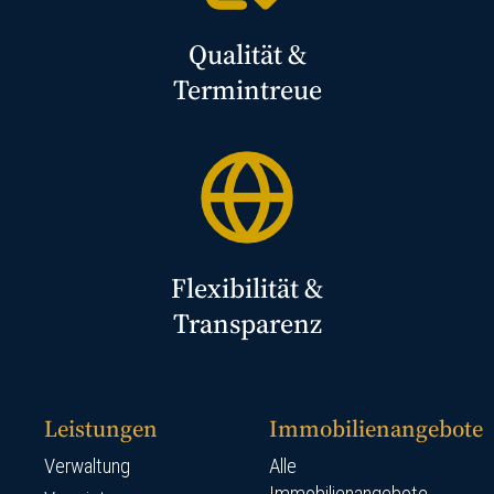
Qualität &
Termintreue
Flexibilität &
Transparenz
Leistungen
Immobilienangebote
Verwaltung
Alle
Immobilienangebote