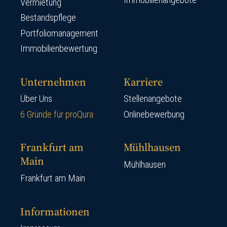
Vermietung
Bestandspflege
Portfoliomanagement
Immobilienbewertung
Unternehmen
Karriere
Über Uns
Stellenangebote
6 Gründe für proQura
Onlinebewerbung
Frankfurt am
Mühlhausen
Main
Mühlhausen
Frankfurt am Main
Informationen