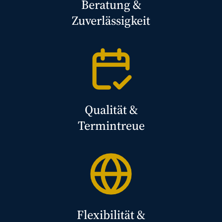
Beratung &
Zuverlässigkeit
Qualität &
Termintreue
Flexibilität &