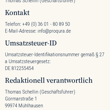
Thomas Schellin (Geschäftsführer)
Kontakt
Telefon: +49 (0) 36 01 - 80 89 50
E-Mail-Adresse: info@proqura.de
Umsatzsteuer-ID
Umsatzsteuer-Identifikationsnummer gemäß § 27
a Umsatzsteuergesetz:
DE 812255454
Redaktionell verantwortlich
Thomas Schellin (Geschäftsführer)
Görmarstraße 1
99974 Mühlhausen