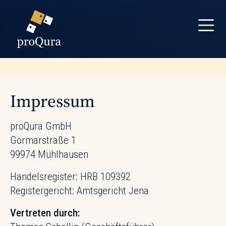
Impressum
proQura GmbH
Görmarstraße 1
99974 Mühlhausen
Handelsregister: HRB 109392
Registergericht: Amtsgericht Jena
Vertreten durch: