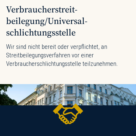
Verbraucher­streit­
beilegung/Universal­
schlichtungs­stelle
Wir sind nicht bereit oder verpflichtet, an
Streitbeilegungsverfahren vor einer
Verbraucherschlichtungsstelle teilzunehmen.