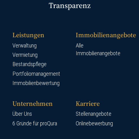
Transparenz
Leistungen
Immobilienangebote
Verwaltung
Alle
Immobilienangebote
Vermietung
Bestandspflege
Portfoliomanagement
Immobilienbewertung
Unternehmen
Karriere
Über Uns
Stellenangebote
6 Gründe für proQura
Onlinebewerbung