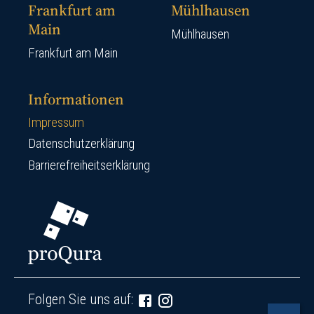
Frankfurt am
Mühlhausen
Main
Mühlhausen
Frankfurt am Main
Informationen
Impressum
Datenschutzerklärung
Barrierefreiheitserklärung
Folgen Sie uns auf: